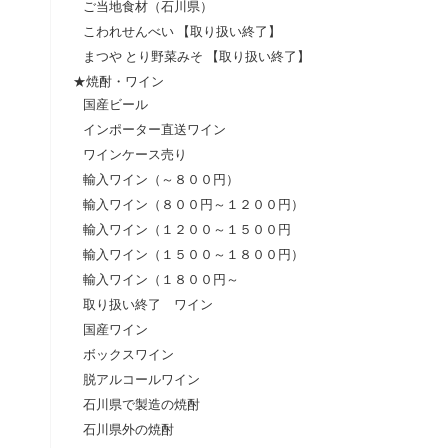
ご当地食材（石川県）
こわれせんべい 【取り扱い終了】
まつや とり野菜みそ 【取り扱い終了】
★焼酎・ワイン
国産ビール
インポーター直送ワイン
ワインケース売り
輸入ワイン（～８００円）
輸入ワイン（８００円～１２００円）
輸入ワイン（１２００～１５００円
輸入ワイン（１５００～１８００円）
輸入ワイン（１８００円～
取り扱い終了 ワイン
国産ワイン
ボックスワイン
脱アルコールワイン
石川県で製造の焼酎
石川県外の焼酎