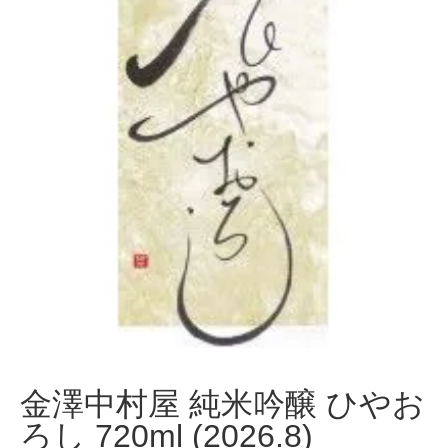
金澤中村屋 純米吟醸 ひやお
ろし 720ml (2026.8)