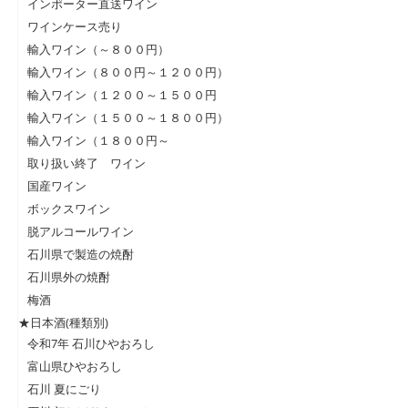
インポーター直送ワイン
ワインケース売り
輸入ワイン（～８００円）
輸入ワイン（８００円～１２００円）
輸入ワイン（１２００～１５００円
輸入ワイン（１５００～１８００円）
輸入ワイン（１８００円～
取り扱い終了 ワイン
国産ワイン
ボックスワイン
脱アルコールワイン
石川県で製造の焼酎
石川県外の焼酎
梅酒
★日本酒(種類別)
令和7年 石川ひやおろし
富山県ひやおろし
石川 夏にごり