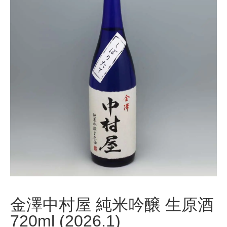
金澤中村屋 純米吟醸 生原酒
720ml (2026.1)