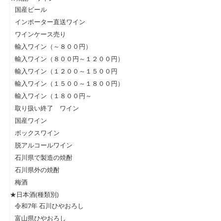
国産ビール
インポーター直送ワイン
ワインケース売り
輸入ワイン（～８００円）
輸入ワイン（８００円～１２００円）
輸入ワイン（１２００～１５００円
輸入ワイン（１５００～１８００円）
輸入ワイン（１８００円～
取り扱い終了 ワイン
国産ワイン
ボックスワイン
脱アルコールワイン
石川県で製造の焼酎
石川県外の焼酎
梅酒
★日本酒(種類別)
令和7年 石川ひやおろし
富山県ひやおろし