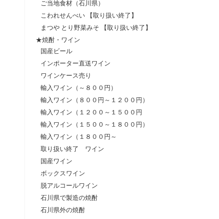
ご当地食材（石川県）
こわれせんべい 【取り扱い終了】
まつや とり野菜みそ 【取り扱い終了】
★焼酎・ワイン
国産ビール
インポーター直送ワイン
ワインケース売り
輸入ワイン（～８００円）
輸入ワイン（８００円～１２００円）
輸入ワイン（１２００～１５００円
輸入ワイン（１５００～１８００円）
輸入ワイン（１８００円～
取り扱い終了 ワイン
国産ワイン
ボックスワイン
脱アルコールワイン
石川県で製造の焼酎
石川県外の焼酎