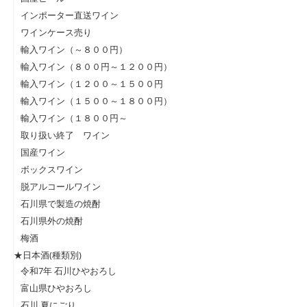
インポーター直送ワイン
ワインケース売り
輸入ワイン（～８００円）
輸入ワイン（８００円～１２００円）
輸入ワイン（１２００～１５００円
輸入ワイン（１５００～１８００円）
輸入ワイン（１８００円～
取り扱い終了 ワイン
国産ワイン
ボックスワイン
脱アルコールワイン
石川県で製造の焼酎
石川県外の焼酎
梅酒
★日本酒(種類別)
令和7年 石川ひやおろし
富山県ひやおろし
石川 夏にごり