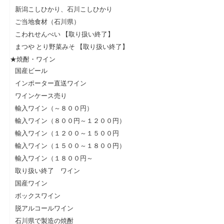
新潟こしひかり、石川こしひかり
ご当地食材（石川県）
こわれせんべい 【取り扱い終了】
まつや とり野菜みそ 【取り扱い終了】
★焼酎・ワイン
国産ビール
インポーター直送ワイン
ワインケース売り
輸入ワイン（～８００円）
輸入ワイン（８００円～１２００円）
輸入ワイン（１２００～１５００円
輸入ワイン（１５００～１８００円）
輸入ワイン（１８００円～
取り扱い終了 ワイン
国産ワイン
ボックスワイン
脱アルコールワイン
石川県で製造の焼酎