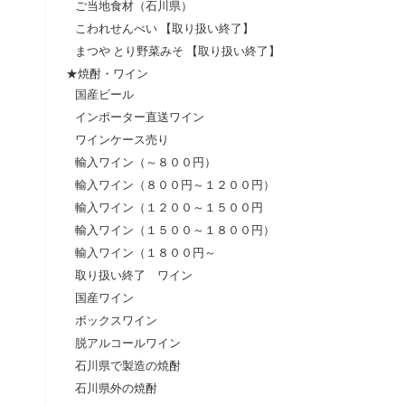
ご当地食材（石川県）
こわれせんべい 【取り扱い終了】
まつや とり野菜みそ 【取り扱い終了】
★焼酎・ワイン
国産ビール
インポーター直送ワイン
ワインケース売り
輸入ワイン（～８００円）
輸入ワイン（８００円～１２００円）
輸入ワイン（１２００～１５００円
輸入ワイン（１５００～１８００円）
輸入ワイン（１８００円～
取り扱い終了 ワイン
国産ワイン
ボックスワイン
脱アルコールワイン
石川県で製造の焼酎
石川県外の焼酎