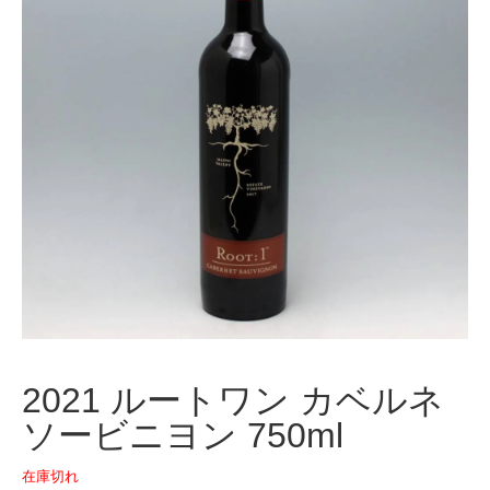
2021 ルートワン カベルネ
ソービニヨン 750ml
在庫切れ