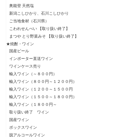
奥能登 天然塩
新潟こしひかり、石川こしひかり
ご当地食材（石川県）
こわれせんべい 【取り扱い終了】
まつや とり野菜みそ 【取り扱い終了】
★焼酎・ワイン
国産ビール
インポーター直送ワイン
ワインケース売り
輸入ワイン（～８００円）
輸入ワイン（８００円～１２００円）
輸入ワイン（１２００～１５００円
輸入ワイン（１５００～１８００円）
輸入ワイン（１８００円～
取り扱い終了 ワイン
国産ワイン
ボックスワイン
脱アルコールワイン