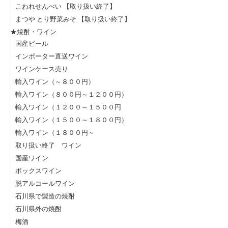
こわれせんべい 【取り扱い終了】
まつや とり野菜みそ 【取り扱い終了】
★焼酎・ワイン
国産ビール
インポーター直送ワイン
ワインケース売り
輸入ワイン（～８００円）
輸入ワイン（８００円～１２００円）
輸入ワイン（１２００～１５００円
輸入ワイン（１５００～１８００円）
輸入ワイン（１８００円～
取り扱い終了 ワイン
国産ワイン
ボックスワイン
脱アルコールワイン
石川県で製造の焼酎
石川県外の焼酎
梅酒