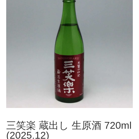
三笑楽 蔵出し 生原酒 720ml
(2025.12)