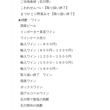
ご当地食材（石川県）
こわれせんべい 【取り扱い終了】
まつや とり野菜みそ 【取り扱い終了】
★焼酎・ワイン
国産ビール
インポーター直送ワイン
ワインケース売り
輸入ワイン（～８００円）
輸入ワイン（８００円～１２００円）
輸入ワイン（１２００～１５００円
輸入ワイン（１５００～１８００円）
輸入ワイン（１８００円～
取り扱い終了 ワイン
国産ワイン
ボックスワイン
脱アルコールワイン
石川県で製造の焼酎
石川県外の焼酎