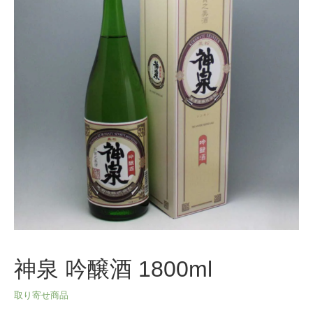
神泉 吟醸酒 1800ml
取り寄せ商品