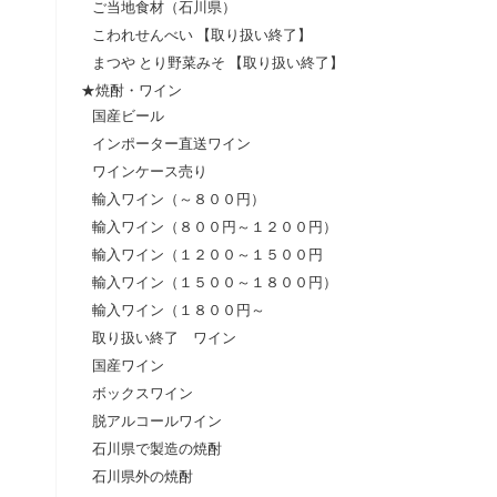
ご当地食材（石川県）
こわれせんべい 【取り扱い終了】
まつや とり野菜みそ 【取り扱い終了】
★焼酎・ワイン
国産ビール
インポーター直送ワイン
ワインケース売り
輸入ワイン（～８００円）
輸入ワイン（８００円～１２００円）
輸入ワイン（１２００～１５００円
輸入ワイン（１５００～１８００円）
輸入ワイン（１８００円～
取り扱い終了 ワイン
国産ワイン
ボックスワイン
脱アルコールワイン
石川県で製造の焼酎
石川県外の焼酎