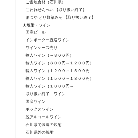
ご当地食材（石川県）
こわれせんべい 【取り扱い終了】
まつや とり野菜みそ 【取り扱い終了】
★焼酎・ワイン
国産ビール
インポーター直送ワイン
ワインケース売り
輸入ワイン（～８００円）
輸入ワイン（８００円～１２００円）
輸入ワイン（１２００～１５００円
輸入ワイン（１５００～１８００円）
輸入ワイン（１８００円～
取り扱い終了 ワイン
国産ワイン
ボックスワイン
脱アルコールワイン
石川県で製造の焼酎
石川県外の焼酎