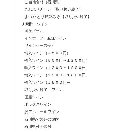
ご当地食材（石川県）
こわれせんべい 【取り扱い終了】
まつや とり野菜みそ 【取り扱い終了】
★焼酎・ワイン
国産ビール
インポーター直送ワイン
ワインケース売り
輸入ワイン（～８００円）
輸入ワイン（８００円～１２００円）
輸入ワイン（１２００～１５００円
輸入ワイン（１５００～１８００円）
輸入ワイン（１８００円～
取り扱い終了 ワイン
国産ワイン
ボックスワイン
脱アルコールワイン
石川県で製造の焼酎
石川県外の焼酎