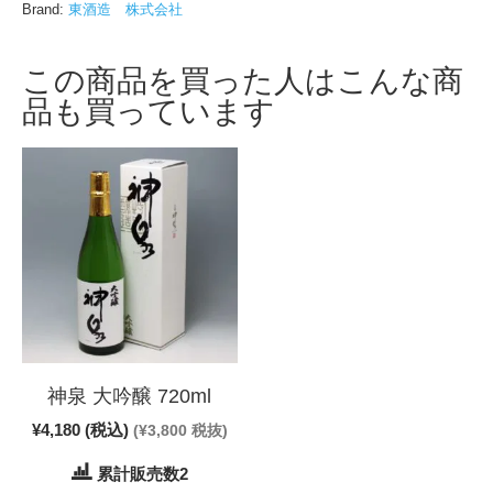
Brand:
東酒造 株式会社
この商品を買った人はこんな商
品も買っています
神泉 大吟醸 720ml
¥
4,180
(税込)
(
¥
3,800
税抜)
累計販売数2