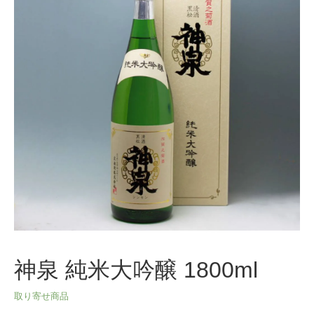
神泉 純米大吟醸 1800ml
取り寄せ商品