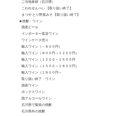
ご当地食材（石川県）
こわれせんべい 【取り扱い終了】
まつや とり野菜みそ 【取り扱い終了】
★焼酎・ワイン
国産ビール
インポーター直送ワイン
ワインケース売り
輸入ワイン（～８００円）
輸入ワイン（８００円～１２００円）
輸入ワイン（１２００～１５００円
輸入ワイン（１５００～１８００円）
輸入ワイン（１８００円～
取り扱い終了 ワイン
国産ワイン
ボックスワイン
脱アルコールワイン
石川県で製造の焼酎
石川県外の焼酎