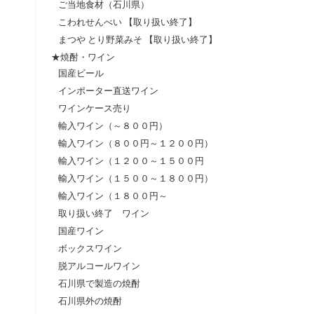
ご当地食材（石川県）
こわれせんべい 【取り扱い終了】
まつや とり野菜みそ 【取り扱い終了】
★焼酎・ワイン
国産ビール
インポーター直送ワイン
ワインケース売り
輸入ワイン（～８００円）
輸入ワイン（８００円～１２００円）
輸入ワイン（１２００～１５００円
輸入ワイン（１５００～１８００円）
輸入ワイン（１８００円～
取り扱い終了 ワイン
国産ワイン
ボックスワイン
脱アルコールワイン
石川県で製造の焼酎
石川県外の焼酎