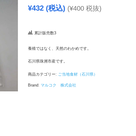
¥
432
(税込)
(
¥
400
税抜)
累計販売数3
養殖ではなく、天然のわかめです。
石川県珠洲市産です。
商品カテゴリー:
ご当地食材（石川県）
Brand:
マルコク 株式会社