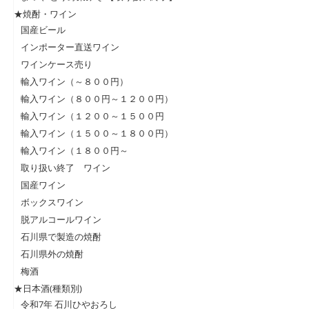
★焼酎・ワイン
国産ビール
インポーター直送ワイン
ワインケース売り
輸入ワイン（～８００円）
輸入ワイン（８００円～１２００円）
輸入ワイン（１２００～１５００円
輸入ワイン（１５００～１８００円）
輸入ワイン（１８００円～
取り扱い終了 ワイン
国産ワイン
ボックスワイン
脱アルコールワイン
石川県で製造の焼酎
石川県外の焼酎
梅酒
★日本酒(種類別)
令和7年 石川ひやおろし