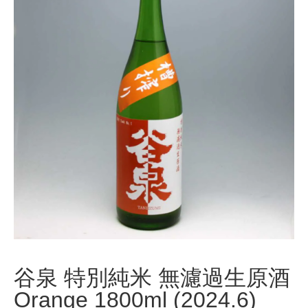
谷泉 特別純米 無濾過生原酒
Orange 1800ml (2024.6)