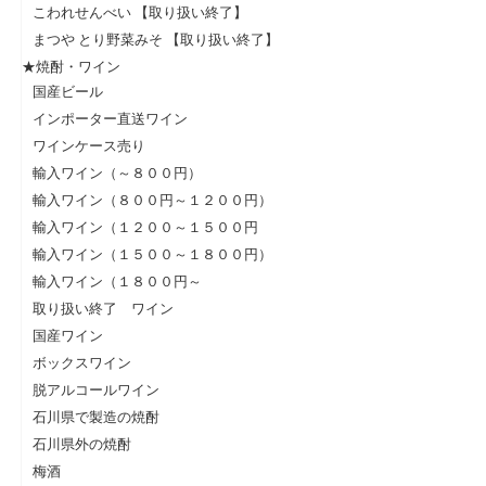
こわれせんべい 【取り扱い終了】
まつや とり野菜みそ 【取り扱い終了】
★焼酎・ワイン
国産ビール
インポーター直送ワイン
ワインケース売り
輸入ワイン（～８００円）
輸入ワイン（８００円～１２００円）
輸入ワイン（１２００～１５００円
輸入ワイン（１５００～１８００円）
輸入ワイン（１８００円～
取り扱い終了 ワイン
国産ワイン
ボックスワイン
脱アルコールワイン
石川県で製造の焼酎
石川県外の焼酎
梅酒