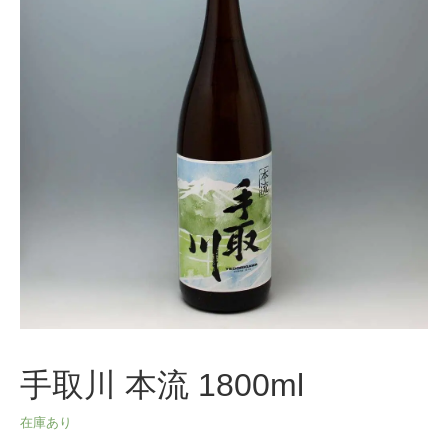
手取川 本流 1800ml
在庫あり