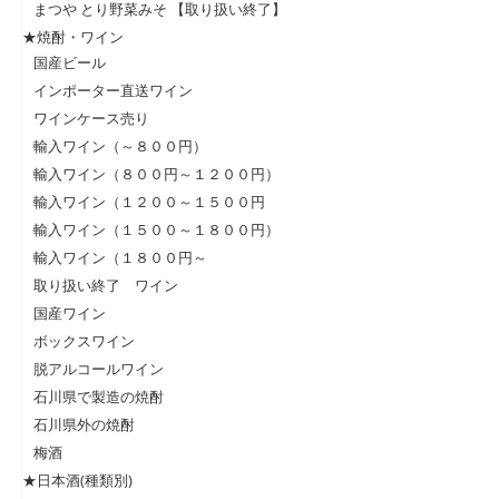
まつや とり野菜みそ 【取り扱い終了】
★焼酎・ワイン
国産ビール
インポーター直送ワイン
ワインケース売り
輸入ワイン（～８００円）
輸入ワイン（８００円～１２００円）
輸入ワイン（１２００～１５００円
輸入ワイン（１５００～１８００円）
輸入ワイン（１８００円～
取り扱い終了 ワイン
国産ワイン
ボックスワイン
脱アルコールワイン
石川県で製造の焼酎
石川県外の焼酎
梅酒
★日本酒(種類別)