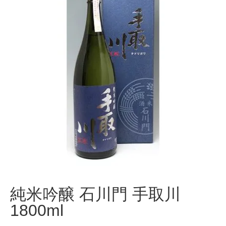
純米吟醸 石川門 手取川
1800ml