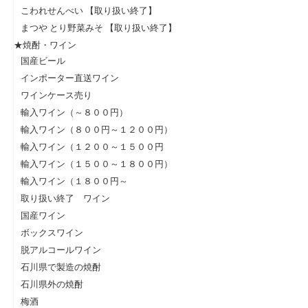
こわれせんべい 【取り扱い終了】
まつや とり野菜みそ 【取り扱い終了】
★焼酎・ワイン
国産ビール
インポーター直送ワイン
ワインケース売り
輸入ワイン（～８００円）
輸入ワイン（８００円～１２００円）
輸入ワイン（１２００～１５００円
輸入ワイン（１５００～１８００円）
輸入ワイン（１８００円～
取り扱い終了 ワイン
国産ワイン
ボックスワイン
脱アルコールワイン
石川県で製造の焼酎
石川県外の焼酎
梅酒