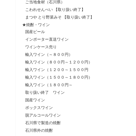
ご当地食材（石川県）
こわれせんべい 【取り扱い終了】
まつや とり野菜みそ 【取り扱い終了】
★焼酎・ワイン
国産ビール
インポーター直送ワイン
ワインケース売り
輸入ワイン（～８００円）
輸入ワイン（８００円～１２００円）
輸入ワイン（１２００～１５００円
輸入ワイン（１５００～１８００円）
輸入ワイン（１８００円～
取り扱い終了 ワイン
国産ワイン
ボックスワイン
脱アルコールワイン
石川県で製造の焼酎
石川県外の焼酎