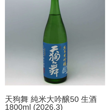
天狗舞 純米大吟醸50 生酒
1800ml (2026.3)