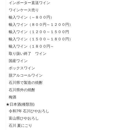
インポーター直送ワイン
ワインケース売り
輸入ワイン（～８００円）
輸入ワイン（８００円～１２００円）
輸入ワイン（１２００～１５００円
輸入ワイン（１５００～１８００円）
輸入ワイン（１８００円～
取り扱い終了 ワイン
国産ワイン
ボックスワイン
脱アルコールワイン
石川県で製造の焼酎
石川県外の焼酎
梅酒
★日本酒(種類別)
令和7年 石川ひやおろし
富山県ひやおろし
石川 夏にごり