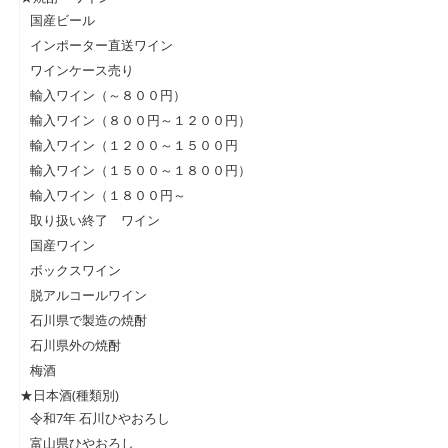
国産ビール
インポーター直送ワイン
ワインケース売り
輸入ワイン（～８００円）
輸入ワイン（８００円～１２００円）
輸入ワイン（１２００～１５００円
輸入ワイン（１５００～１８００円）
輸入ワイン（１８００円～
取り扱い終了 ワイン
国産ワイン
ボックスワイン
脱アルコールワイン
石川県で製造の焼酎
石川県外の焼酎
梅酒
★日本酒(種類別)
令和7年 石川ひやおろし
富山県ひやおろし