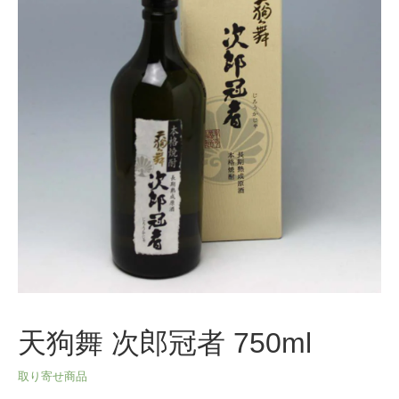
天狗舞 次郎冠者 750ml
取り寄せ商品