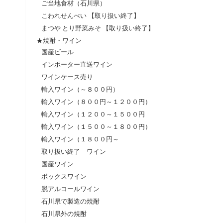
ご当地食材（石川県）
こわれせんべい 【取り扱い終了】
まつや とり野菜みそ 【取り扱い終了】
★焼酎・ワイン
国産ビール
インポーター直送ワイン
ワインケース売り
輸入ワイン（～８００円）
輸入ワイン（８００円～１２００円）
輸入ワイン（１２００～１５００円
輸入ワイン（１５００～１８００円）
輸入ワイン（１８００円～
取り扱い終了 ワイン
国産ワイン
ボックスワイン
脱アルコールワイン
石川県で製造の焼酎
石川県外の焼酎