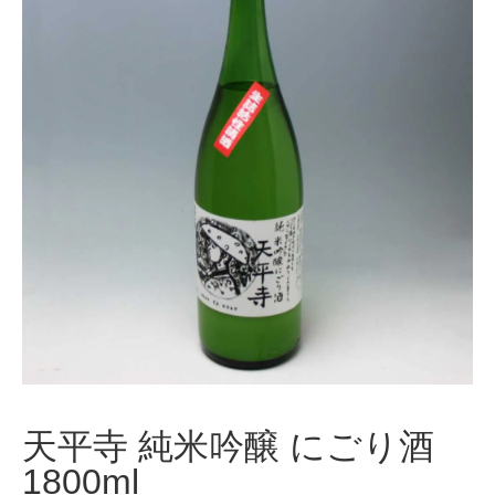
天平寺 純米吟醸 にごり酒
1800ml