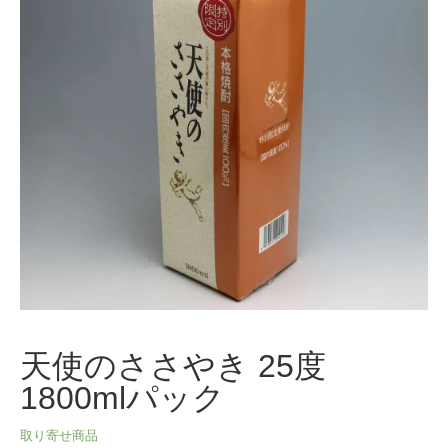
天使のささやき 25度
1800mlパック
取り寄せ商品