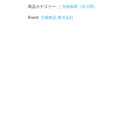
商品カテゴリー:
ご当地食材（石川県）
Brand:
大畑食品 株式会社