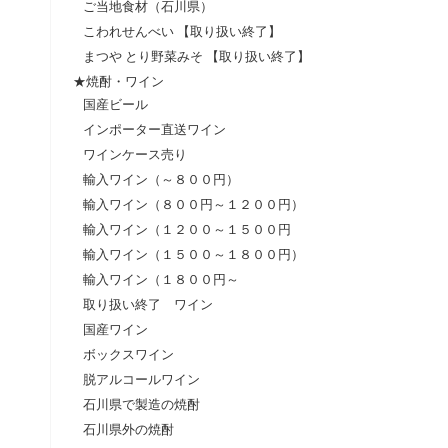
ご当地食材（石川県）
こわれせんべい 【取り扱い終了】
まつや とり野菜みそ 【取り扱い終了】
★焼酎・ワイン
国産ビール
インポーター直送ワイン
ワインケース売り
輸入ワイン（～８００円）
輸入ワイン（８００円～１２００円）
輸入ワイン（１２００～１５００円
輸入ワイン（１５００～１８００円）
輸入ワイン（１８００円～
取り扱い終了 ワイン
国産ワイン
ボックスワイン
脱アルコールワイン
石川県で製造の焼酎
石川県外の焼酎