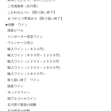
ご当地食材（石川県）
こわれせんべい 【取り扱い終了】
まつや とり野菜みそ 【取り扱い終了】
★焼酎・ワイン
国産ビール
インポーター直送ワイン
ワインケース売り
輸入ワイン（～８００円）
輸入ワイン（８００円～１２００円）
輸入ワイン（１２００～１５００円
輸入ワイン（１５００～１８００円）
輸入ワイン（１８００円～
取り扱い終了 ワイン
国産ワイン
ボックスワイン
脱アルコールワイン
石川県で製造の焼酎
石川県外の焼酎