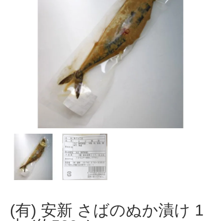
(有) 安新 さばのぬか漬け 1