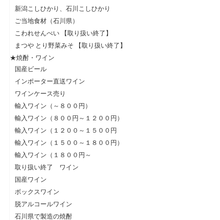
新潟こしひかり、石川こしひかり
ご当地食材（石川県）
こわれせんべい 【取り扱い終了】
まつや とり野菜みそ 【取り扱い終了】
★焼酎・ワイン
国産ビール
インポーター直送ワイン
ワインケース売り
輸入ワイン（～８００円）
輸入ワイン（８００円～１２００円）
輸入ワイン（１２００～１５００円
輸入ワイン（１５００～１８００円）
輸入ワイン（１８００円～
取り扱い終了 ワイン
国産ワイン
ボックスワイン
脱アルコールワイン
石川県で製造の焼酎