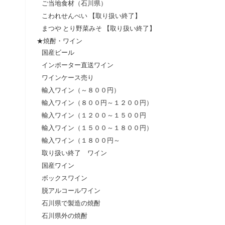
ご当地食材（石川県）
こわれせんべい 【取り扱い終了】
まつや とり野菜みそ 【取り扱い終了】
★焼酎・ワイン
国産ビール
インポーター直送ワイン
ワインケース売り
輸入ワイン（～８００円）
輸入ワイン（８００円～１２００円）
輸入ワイン（１２００～１５００円
輸入ワイン（１５００～１８００円）
輸入ワイン（１８００円～
取り扱い終了 ワイン
国産ワイン
ボックスワイン
脱アルコールワイン
石川県で製造の焼酎
石川県外の焼酎