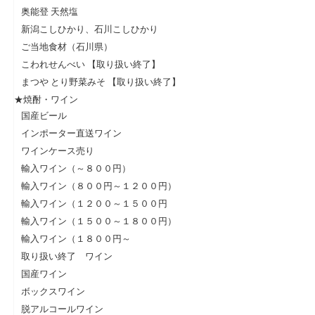
奥能登 天然塩
新潟こしひかり、石川こしひかり
ご当地食材（石川県）
こわれせんべい 【取り扱い終了】
まつや とり野菜みそ 【取り扱い終了】
★焼酎・ワイン
国産ビール
インポーター直送ワイン
ワインケース売り
輸入ワイン（～８００円）
輸入ワイン（８００円～１２００円）
輸入ワイン（１２００～１５００円
輸入ワイン（１５００～１８００円）
輸入ワイン（１８００円～
取り扱い終了 ワイン
国産ワイン
ボックスワイン
脱アルコールワイン