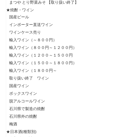
まつや とり野菜みそ 【取り扱い終了】
★焼酎・ワイン
国産ビール
インポーター直送ワイン
ワインケース売り
輸入ワイン（～８００円）
輸入ワイン（８００円～１２００円）
輸入ワイン（１２００～１５００円
輸入ワイン（１５００～１８００円）
輸入ワイン（１８００円～
取り扱い終了 ワイン
国産ワイン
ボックスワイン
脱アルコールワイン
石川県で製造の焼酎
石川県外の焼酎
梅酒
★日本酒(種類別)