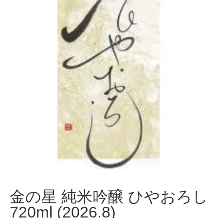
金の星 純米吟醸 ひやおろし
720ml (2026.8)