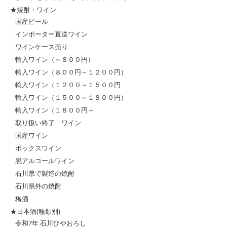
★焼酎・ワイン
国産ビール
インポーター直送ワイン
ワインケース売り
輸入ワイン（～８００円）
輸入ワイン（８００円～１２００円）
輸入ワイン（１２００～１５００円
輸入ワイン（１５００～１８００円）
輸入ワイン（１８００円～
取り扱い終了 ワイン
国産ワイン
ボックスワイン
脱アルコールワイン
石川県で製造の焼酎
石川県外の焼酎
梅酒
★日本酒(種類別)
令和7年 石川ひやおろし