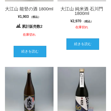
大江山 能登の酒 1800ml
大江山 純米酒 石川門
1800ml
¥
1,903
（税込）
¥
2,970
（税込）
累計販売数2
在庫切れ
在庫切れ
続きを読む
続きを読む