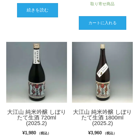
取り寄せ商品
続きを読む
カートに入れる
大江山 純米吟醸 しぼり
大江山 純米吟醸 しぼり
たて生酒 720ml
たて生酒 1800ml
(2025.2)
(2025.2)
¥
1,980
¥
3,960
（税込）
（税込）