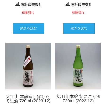
累計販売数6
累計販売数5
在庫切れ
在庫切れ
続きを読む
続きを読む
大江山 本醸造しぼりた
大江山 本醸造 にごり酒
て生酒 720ml (2023.12)
720ml (2023.12)