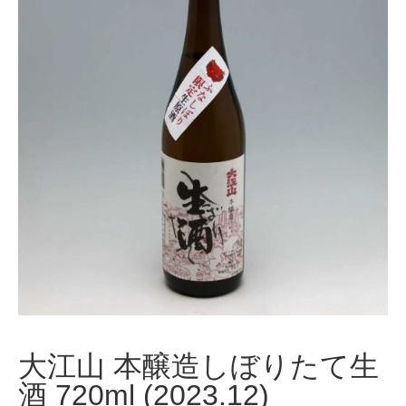
大江山 本醸造しぼりたて生
酒 720ml (2023.12)