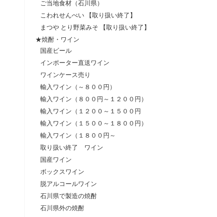
ご当地食材（石川県）
こわれせんべい 【取り扱い終了】
まつや とり野菜みそ 【取り扱い終了】
★焼酎・ワイン
国産ビール
インポーター直送ワイン
ワインケース売り
輸入ワイン（～８００円）
輸入ワイン（８００円～１２００円）
輸入ワイン（１２００～１５００円
輸入ワイン（１５００～１８００円）
輸入ワイン（１８００円～
取り扱い終了 ワイン
国産ワイン
ボックスワイン
脱アルコールワイン
石川県で製造の焼酎
石川県外の焼酎