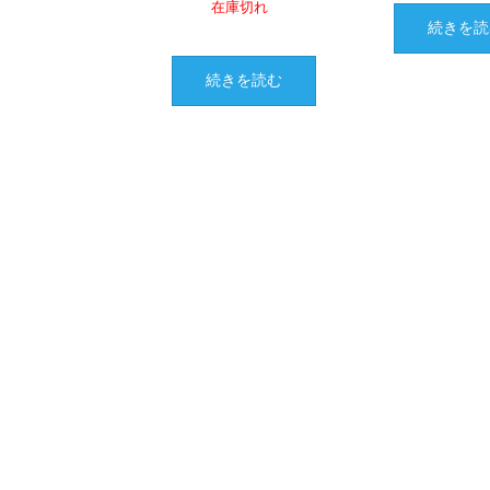
在庫切れ
続きを読
続きを読む