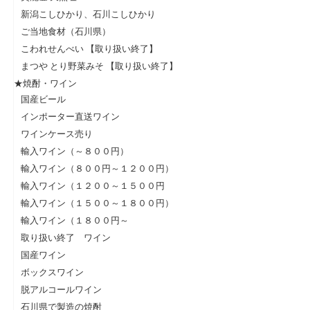
新潟こしひかり、石川こしひかり
ご当地食材（石川県）
こわれせんべい 【取り扱い終了】
まつや とり野菜みそ 【取り扱い終了】
★焼酎・ワイン
国産ビール
インポーター直送ワイン
ワインケース売り
輸入ワイン（～８００円）
輸入ワイン（８００円～１２００円）
輸入ワイン（１２００～１５００円
輸入ワイン（１５００～１８００円）
輸入ワイン（１８００円～
取り扱い終了 ワイン
国産ワイン
ボックスワイン
脱アルコールワイン
石川県で製造の焼酎