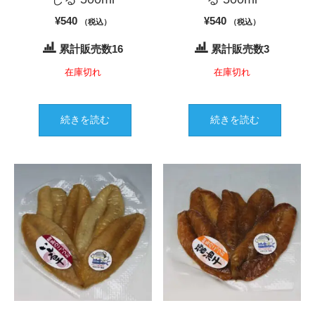
¥
540
¥
540
（税込）
（税込）
累計販売数16
累計販売数3
在庫切れ
在庫切れ
続きを読む
続きを読む