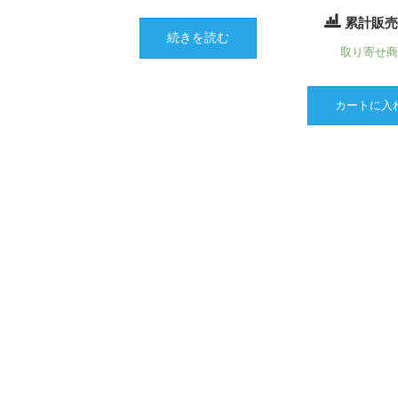
累計販売
続きを読む
取り寄せ
カートに入