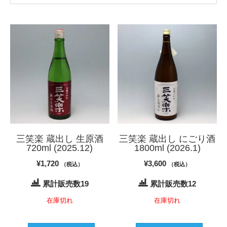
三笑楽 蔵出し 生原酒
三笑楽 蔵出し にごり酒
720ml (2025.12)
1800ml (2026.1)
¥
1,720
¥
3,600
（税込）
（税込）
累計販売数19
累計販売数12
在庫切れ
在庫切れ