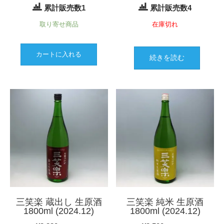
累計販売数1
累計販売数4
取り寄せ商品
在庫切れ
カートに入れる
続きを読む
三笑楽 蔵出し 生原酒
三笑楽 純米 生原酒
1800ml (2024.12)
1800ml (2024.12)