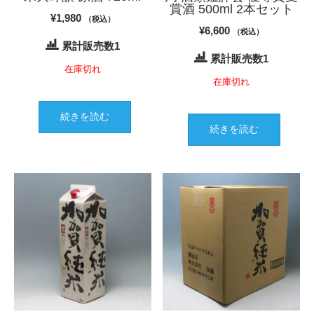
賞酒 500ml 2本セット
¥
1,980
（税込）
¥
6,600
（税込）
累計販売数1
累計販売数1
在庫切れ
在庫切れ
続きを読む
続きを読む