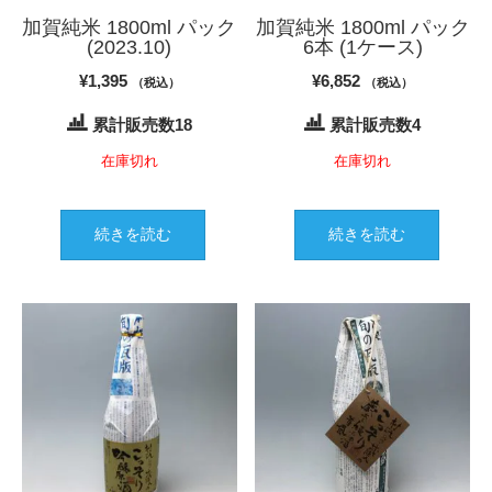
加賀純米 1800ml パック
加賀純米 1800ml パック
(2023.10)
6本 (1ケース)
¥
1,395
¥
6,852
（税込）
（税込）
累計販売数18
累計販売数4
在庫切れ
在庫切れ
続きを読む
続きを読む