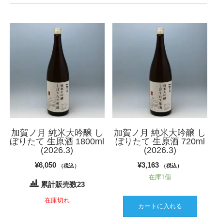
加賀ノ月 純米大吟醸 し
加賀ノ月 純米大吟醸 し
ぼりたて 生原酒 1800ml
ぼりたて 生原酒 720ml
(2026.3)
(2026.3)
¥
6,050
¥
3,163
（税込）
（税込）
在庫1個
累計販売数23
在庫切れ
カートに入れる