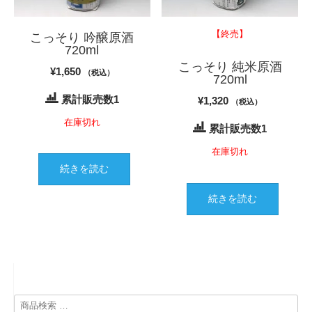
【終売】
こっそり 吟醸原酒
720ml
こっそり 純米原酒
¥
1,650
（税込）
720ml
累計販売数1
¥
1,320
（税込）
在庫切れ
累計販売数1
在庫切れ
続きを読む
続きを読む
検