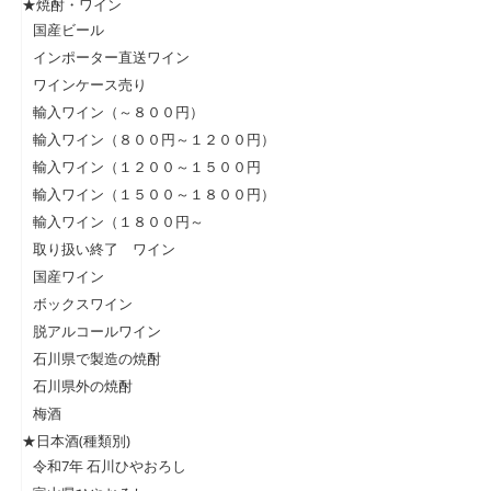
★焼酎・ワイン
国産ビール
インポーター直送ワイン
ワインケース売り
輸入ワイン（～８００円）
輸入ワイン（８００円～１２００円）
輸入ワイン（１２００～１５００円
輸入ワイン（１５００～１８００円）
輸入ワイン（１８００円～
取り扱い終了 ワイン
国産ワイン
ボックスワイン
脱アルコールワイン
石川県で製造の焼酎
石川県外の焼酎
梅酒
★日本酒(種類別)
令和7年 石川ひやおろし