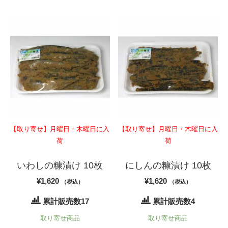
【取り寄せ】月曜日・木曜日に入
【取り寄せ】月曜日・木曜日に入
荷
荷
いわしの糠漬け 10枚
にしんの糠漬け 10枚
¥
1,620
¥
1,620
（税込）
（税込）
累計販売数17
累計販売数4
取り寄せ商品
取り寄せ商品