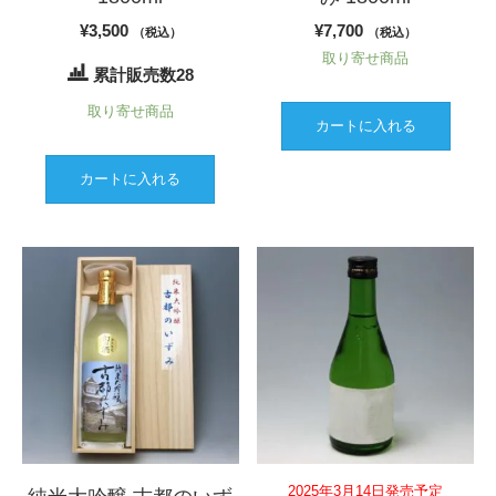
¥
3,500
¥
7,700
（税込）
（税込）
取り寄せ商品
累計販売数28
取り寄せ商品
カートに入れる
カートに入れる
2025年3月14日発売予定