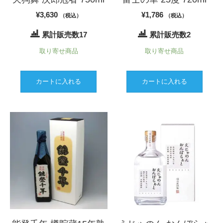
¥
3,630
¥
1,786
（税込）
（税込）
累計販売数17
累計販売数2
取り寄せ商品
取り寄せ商品
カートに入れる
カートに入れる