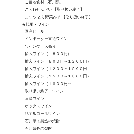
ご当地食材（石川県）
こわれせんべい 【取り扱い終了】
まつや とり野菜みそ 【取り扱い終了】
★焼酎・ワイン
国産ビール
インポーター直送ワイン
ワインケース売り
輸入ワイン（～８００円）
輸入ワイン（８００円～１２００円）
輸入ワイン（１２００～１５００円
輸入ワイン（１５００～１８００円）
輸入ワイン（１８００円～
取り扱い終了 ワイン
国産ワイン
ボックスワイン
脱アルコールワイン
石川県で製造の焼酎
石川県外の焼酎